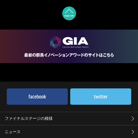
ファイナルステージの模様
ニュース