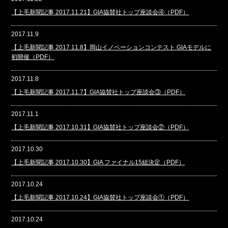
【上毛新聞記事 2017.11.21】GIA協賛社トップ座談会④（PDF）
2017.11.9
【上毛新聞記事 2017.11.8】岡山イノベーションコンテスト GIAモデルに
初開催（PDF）
2017.11.8
【上毛新聞記事 2017.11.7】GIA協賛社トップ座談会③（PDF）
2017.11.1
【上毛新聞記事 2017.10.31】GIA協賛社トップ座談会②（PDF）
2017.10.30
【上毛新聞記事 2017.10.30】GIA ファイナル15組決定（PDF）
2017.10.24
【上毛新聞記事 2017.10.24】GIA協賛社トップ座談会①（PDF）
2017.10.24