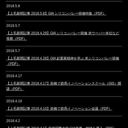
2018.5.8
【上毛新聞記事 2018.5.8】GIA シリコンバレー研修特集（PDF）
2018.5.7
【上毛新聞記事 2018.4.29】GIA シリコンバレー研修 米ウーバー本社など
視察（PDF）
2018.5.7
【上毛新聞記事 2018.4.28】GIA 起業家精神を学ぶ 米シリコンバレー研修
（PDF）
2018.4.17
【上毛新聞記事 2018.4.17】前橋で群馬イノベーションスクール（GIS）開
講（PDF）
2018.4.10
【上毛新聞記事 2018.4.10】前橋で群馬イノベーション会議（PDF）
2018.4.2